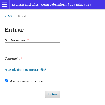
Revistas Digitales - Centro de Informática Educativa
Inicio
/
Entrar
Entrar
Nombre usuario
*
Contraseña
*
¿Has olvidado tu contraseña?
Mantenerme conectado
Entrar