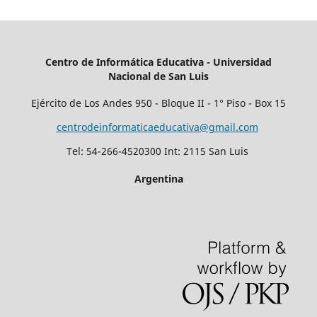
Centro de Informática Educativa -
Universidad
Nacional de San Luis
Ejército de Los Andes 950 - Bloque II - 1° Piso - Box 15
centrodeinformaticaeducativa@gmail.com
Tel: 54-266-4520300 Int: 2115 San Luis
Argentina