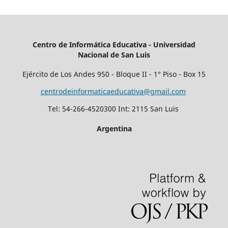
Centro de Informática Educativa -
Universidad
Nacional de San Luis
Ejército de Los Andes 950 - Bloque II - 1° Piso - Box 15
centrodeinformaticaeducativa@gmail.com
Tel: 54-266-4520300 Int: 2115 San Luis
Argentina