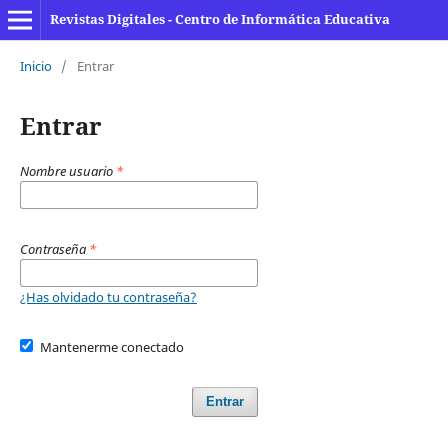
Revistas Digitales - Centro de Informática Educativa
Inicio
/
Entrar
Entrar
Nombre usuario
*
Contraseña
*
¿Has olvidado tu contraseña?
Mantenerme conectado
Entrar